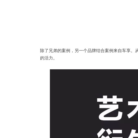
除了兄弟的案例，另一个品牌结合案例来自车享。
的活力。