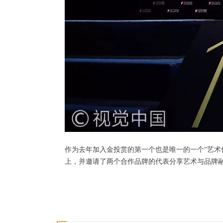
作为去年加入金投赏的第一个也是唯一的一个“艺术
上，并邀请了两个合作品牌的代表分享艺术与品牌