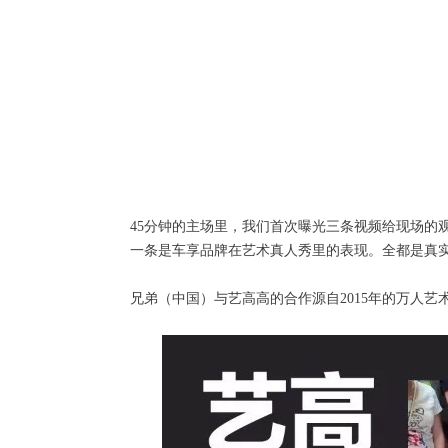
45分钟的主场里，我们首次曝光三条视频给现场的
一条是车享品牌在艺术真人秀里的表现。全都是真
兄弟（中国）与艺高高的合作源自2015年的万人