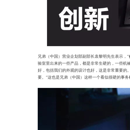
兄弟（中国）营业企划部副部长袁黎明先生表示，“
验室里出来的一些产品，都是非常生硬的，一些机
好，包括我们的外观的设计也好，这是非常重要的
要。“这也是兄弟（中国）这样一个看似很硬的事务