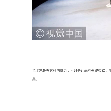
艺术就是有这样的魔力，不只是让品牌变得柔软，
美。