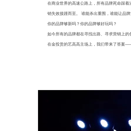
在商业世界的高速公路上，所有品牌死命踩着
销失效接踵而至。 谁能杀出重围，谁能让品牌
你的品牌够新吗？
你的品牌够好玩吗？
如今所有的品牌都在寻找出路、寻求营销上的
在金投赏的艺高高主场上，我们带来了答案—