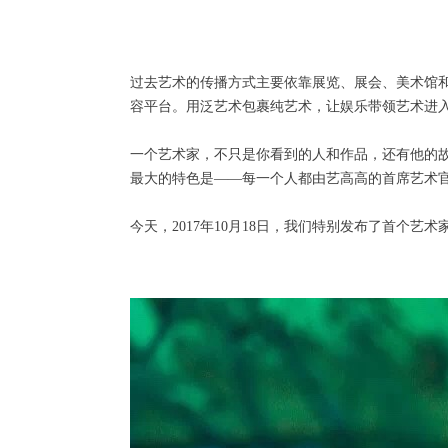
过去艺术的传播方式主要依靠展览、展会、美术馆和
容平台。用泛艺术包裹纯艺术，让娱乐带领艺术进
一个艺术家，不只是你看到的人和作品，还有他的
最大的特色是——每一个人都由艺高高的首席艺术官
今天，2017年10月18日，我们特别发布了首个艺