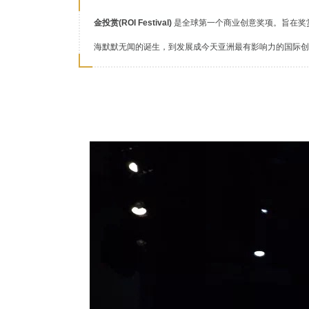
金投赏(ROI Festival)
是全球第一个商业创意奖项。旨在奖
海默默无闻的诞生，到发展成今天亚洲最有影响力的国际创