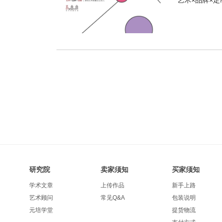
艺术×品牌×
研究院
卖家须知
买家须知
学术文章
上传作品
新手上路
艺术顾问
常见Q&A
包装说明
元培学堂
提货物流